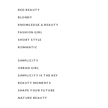
RED BEAUTY
BLONDY
KNOWLEDGE & BEAUTY
FASHION GIRL
SHORT STYLE
ROMANTIC
SIMPLICITY
URBAN GIRL
SIMPLICITY IS THE KEY
BEAUTY MOMENTS
SHAPE YOUR FUTURE
NATURE BEAUTY