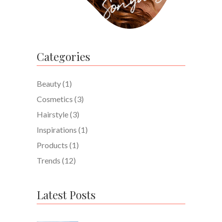
Categories
Beauty
(1)
Cosmetics
(3)
Hairstyle
(3)
Inspirations
(1)
Products
(1)
Trends
(12)
Latest Posts