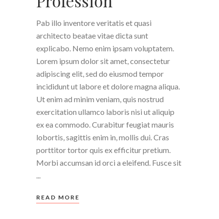
Profession
Pab illo inventore veritatis et quasi
architecto beatae vitae dicta sunt
explicabo. Nemo enim ipsam voluptatem.
Lorem ipsum dolor sit amet, consectetur
adipiscing elit, sed do eiusmod tempor
incididunt ut labore et dolore magna aliqua.
Ut enim ad minim veniam, quis nostrud
exercitation ullamco laboris nisi ut aliquip
ex ea commodo. Curabitur feugiat mauris
lobortis, sagittis enim in, mollis dui. Cras
porttitor tortor quis ex efficitur pretium.
Morbi accumsan id orci a eleifend. Fusce sit
READ MORE