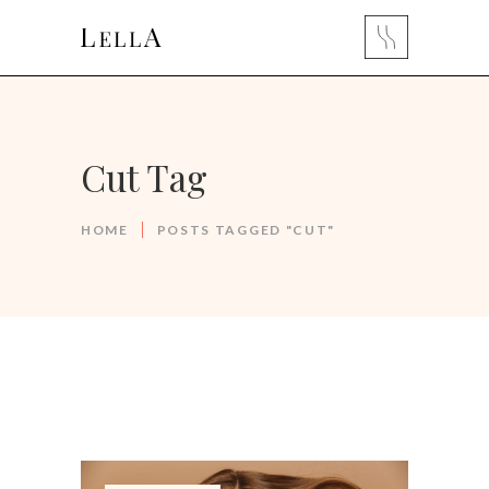
Cut Tag
HOME
POSTS TAGGED "CUT"