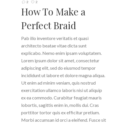
2
2
How To Make a
Perfect Braid
Pab illo inventore veritatis et quasi
architecto beatae vitae dicta sunt
explicabo. Nemo enim ipsam voluptatem.
Lorem ipsum dolor sit amet, consectetur
adipiscing elit, sed do eiusmod tempor
incididunt ut labore et dolore magna aliqua.
Ut enim ad minim veniam, quis nostrud
exercitation ullamco laboris nisi ut aliquip
ex ea commodo. Curabitur feugiat mauris
lobortis, sagittis enim in, mollis dui. Cras
porttitor tortor quis ex efficitur pretium.
Morbi accumsan id orci a eleifend. Fusce sit