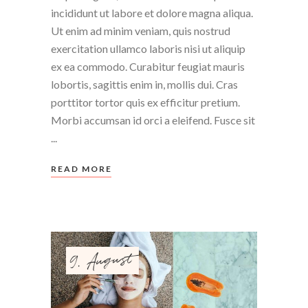
incididunt ut labore et dolore magna aliqua.
Ut enim ad minim veniam, quis nostrud
exercitation ullamco laboris nisi ut aliquip
ex ea commodo. Curabitur feugiat mauris
lobortis, sagittis enim in, mollis dui. Cras
porttitor tortor quis ex efficitur pretium.
Morbi accumsan id orci a eleifend. Fusce sit
READ MORE
9. August