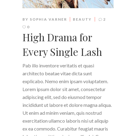
BY
SOPHIA VARNER
BEAUTY
2
0
High Drama for
Every Single Lash
Pab illo inventore veritatis et quasi
architecto beatae vitae dicta sunt
explicabo. Nemo enim ipsam voluptatem.
Lorem ipsum dolor sit amet, consectetur
adipiscing elit, sed do eiusmod tempor
incididunt ut labore et dolore magna aliqua.
Ut enim ad minim veniam, quis nostrud
exercitation ullamco laboris nisi ut aliquip
ex ea commodo. Curabitur feugiat mauris