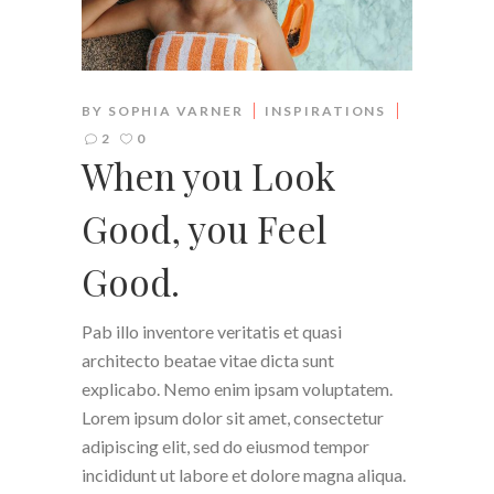
BY
SOPHIA VARNER
INSPIRATIONS
2
0
When you Look
Good, you Feel
Good.
Pab illo inventore veritatis et quasi
architecto beatae vitae dicta sunt
explicabo. Nemo enim ipsam voluptatem.
Lorem ipsum dolor sit amet, consectetur
adipiscing elit, sed do eiusmod tempor
incididunt ut labore et dolore magna aliqua.