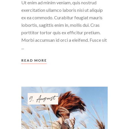
Ut enim ad minim veniam, quis nostrud
exercitation ullamco laboris nisi ut aliquip
ex ea commodo. Curabitur feugiat mauris
lobortis, sagittis enim in, mollis dui. Cras
porttitor tortor quis ex efficitur pretium.
Morbi accumsan id orci a eleifend. Fusce sit
READ MORE
9. August