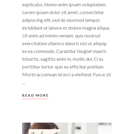
explicabo. Nemo enim ipsam voluptatem.
Lorem ipsum dolor sit amet, consectetur
adipiscing elit, sed do eiusmod tempor
incididunt ut labore et dolore magna aliqua.
Ut enim ad minim veniam, quis nostrud
exercitation ullamco laboris nisi ut aliquip
ex ea commodo. Curabitur feugiat mauris
lobortis, sagittis enim in, mollis dui. Cras
porttitor tortor quis ex efficitur pretium.
Morbi accumsan id orci a eleifend. Fusce sit
READ MORE