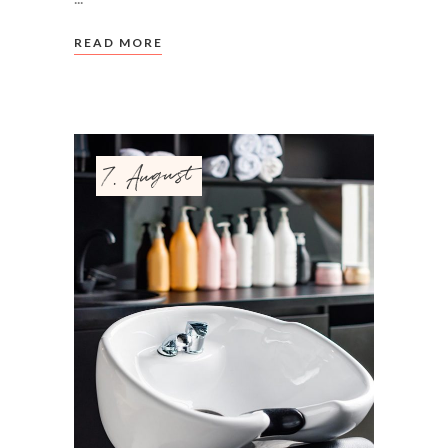
READ MORE
7. August