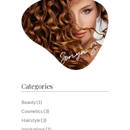
Categories
Beauty
(1)
Cosmetics
(3)
Hairstyle
(3)
Inspirations
(1)