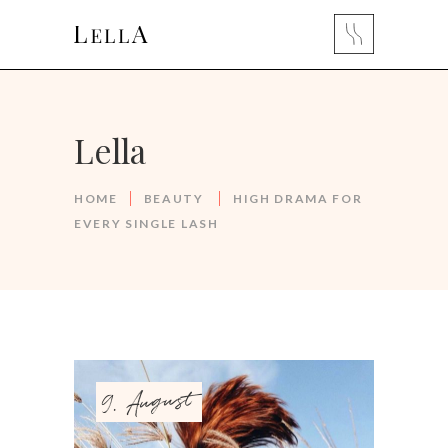
Lella
HOME
BEAUTY
HIGH DRAMA FOR
EVERY SINGLE LASH
9. August