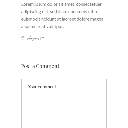
Lorem ipsum dolor sit amet, consectetuer
adipiscing elit, sed diam nonummy nibh
euismod tincidunt ut laoreet dolore magna
aliquam erat volutpat.
9. August
Post a Comment