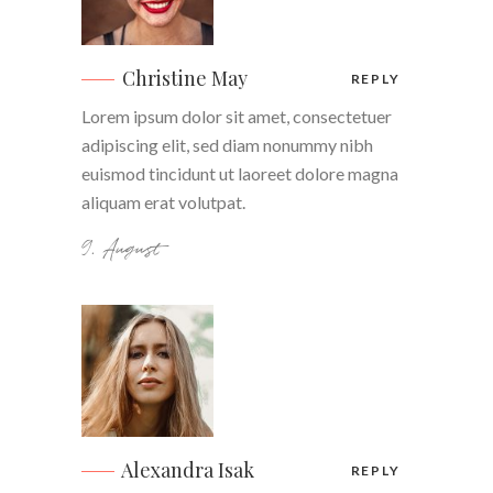
Christine May
REPLY
Lorem ipsum dolor sit amet, consectetuer
adipiscing elit, sed diam nonummy nibh
euismod tincidunt ut laoreet dolore magna
aliquam erat volutpat.
9. August
Alexandra Isak
REPLY