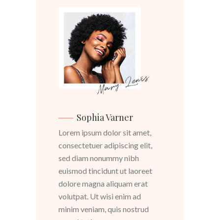
Sophia Varner
Lorem ipsum dolor sit amet,
consectetuer adipiscing elit,
sed diam nonummy nibh
euismod tincidunt ut laoreet
dolore magna aliquam erat
volutpat. Ut wisi enim ad
minim veniam, quis nostrud