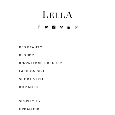
RED BEAUTY
BLONDY
KNOWLEDGE & BEAUTY
FASHION GIRL
SHORT STYLE
ROMANTIC
SIMPLICITY
URBAN GIRL