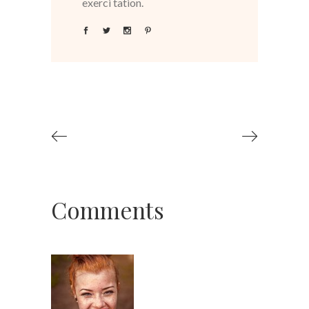
exerci tation.
Comments