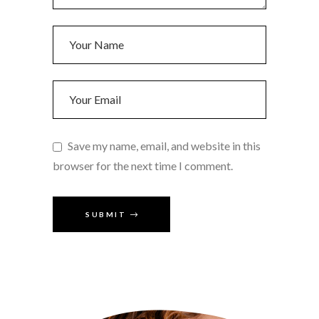
Save my name, email, and website in this
browser for the next time I comment.
SUBMIT